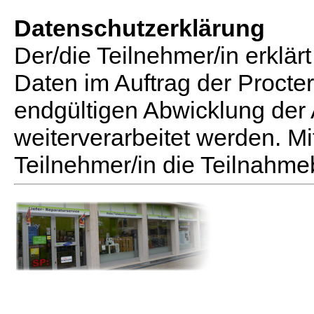
Datenschutzerklärung
Der/die Teilnehmer/in erklärt
Daten im Auftrag der Proct
endgültigen Abwicklung der 
weiterverarbeitet werden. Mi
Teilnehmer/in die Teilnahm