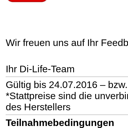
Wir freuen uns auf Ihr Feed
Ihr Di-Life-Team
Gültig bis 24.07.2016 – bzw.
*Stattpreise sind die unver
des Herstellers
Teilnahmebedingungen