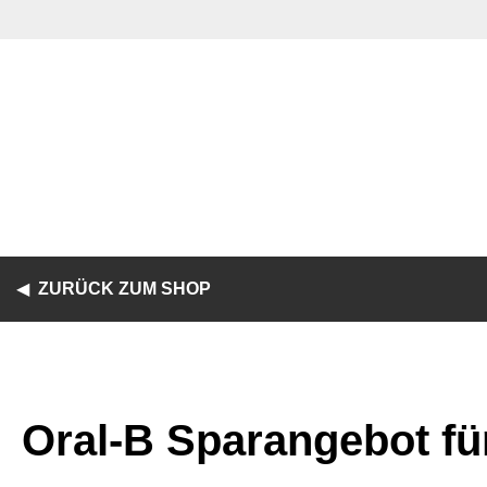
ZURÜCK ZUM SHOP
Oral-B Sparangebot für