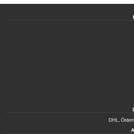
DHL, Österr