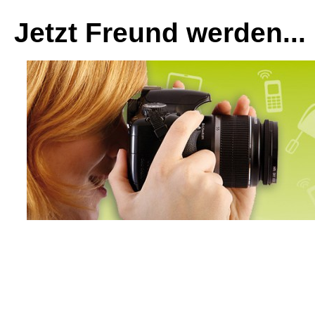
Jetzt Freund werden...