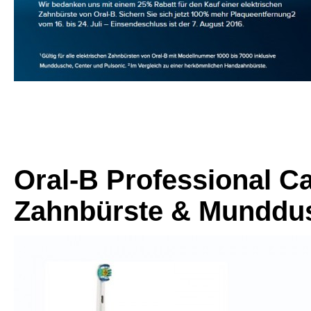
Oral-B Professional Ca
Zahnbürste & Munddu