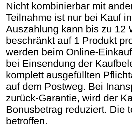
Nicht kombinierbar mit ande
Teilnahme ist nur bei Kauf i
Auszahlung kann bis zu 12 
beschränkt auf 1 Produkt pr
werden beim Online-Einkauf n
bei Einsendung der Kaufbel
komplett ausgefüllten Pflich
auf dem Postweg. Bei Inan
zurück-Garantie, wird der K
Bonusbetrag reduziert. Die t
betroffen.