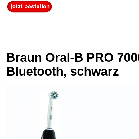
Braun Oral-B PRO 7000
Bluetooth, schwarz