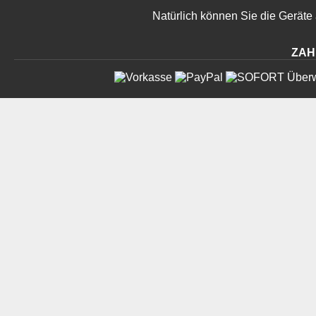
Natürlich können Sie die Geräte
ZAH