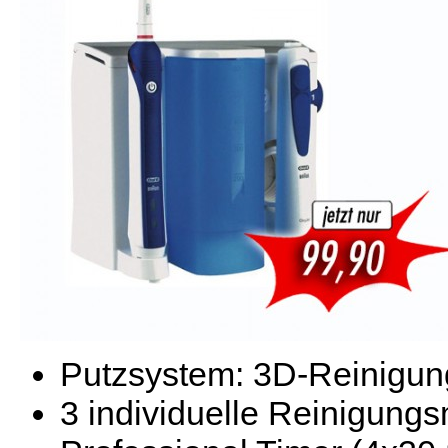
Putzsystem: 3D-Reinigung
3 individuelle Reinigungs