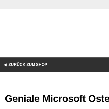
ZURÜCK ZUM SHOP
Geniale Microsoft Oste