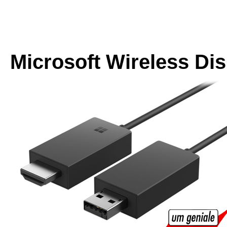
Microsoft Wireless Dis