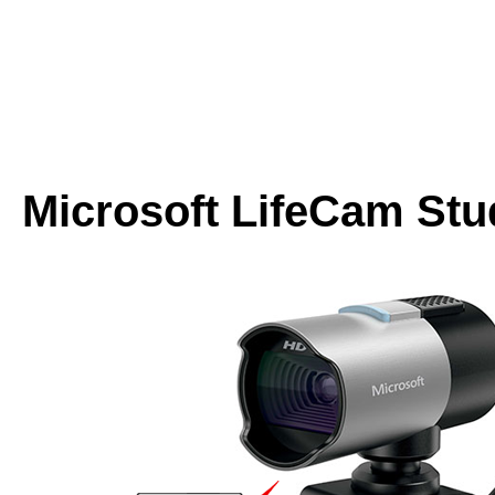
Microsoft LifeCam Stu