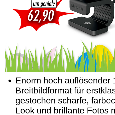
Enorm hoch auflösender 1
Breitbildformat für erstkl
gestochen scharfe, farbec
Look und brillante Fotos m