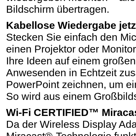
Bildschirm übertragen.
Kabellose Wiedergabe jet
Stecken Sie einfach den Mic
einen Projektor oder Monit
Ihre Ideen auf einem großen
Anwesenden in Echtzeit zus
PowerPoint zeichnen, um ei
So wird aus einem Großbild
Wi-Fi CERTIFIED™ Miraca
Da der Wireless Display Ad