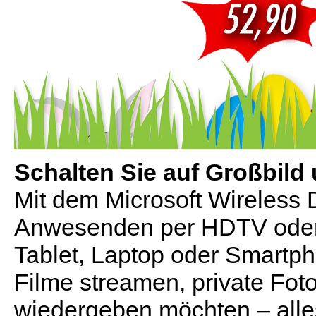
Schalten Sie auf Großbild
Mit dem Microsoft Wireless 
Anwesenden per HDTV oder 
Tablet, Laptop oder Smartp
Filme streamen, private Fot
wiedergeben möchten – alle