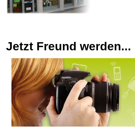
Jetzt Freund werden...