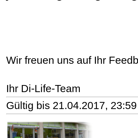
Wir freuen uns auf Ihr Feed
Ihr Di-Life-Team
Gültig bis 21.04.2017, 23:59