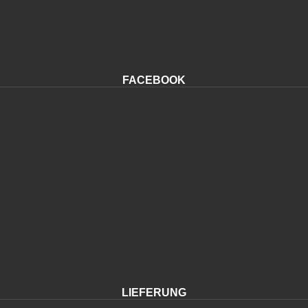
FACEBOOK
LIEFERUNG