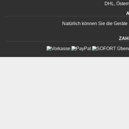
DHL, Österr
Natürlich können Sie die Geräte
ZAH